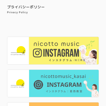
プライバシーポリシー
Privacy Policy