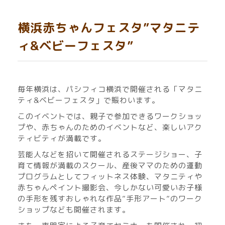
横浜赤ちゃんフェスタ”マタニテ
ィ&ベビーフェスタ”
毎年横浜は、パシフィコ横浜で開催される「マタニ
ティ&ベビーフェスタ」で賑わいます。
このイベントでは、親子で参加できるワークショッ
プや、赤ちゃんのためのイベントなど、楽しいアク
ティビティが満載です。
芸能人などを招いて開催されるステージショー、子
育て情報が満載のスクール、産後ママのための運動
プログラムとしてフィットネス体験、マタニティや
赤ちゃんペイント撮影会、今しかない可愛いお子様
の手形を残すおしゃれな作品”手形アート”のワーク
ショップなども開催されます。