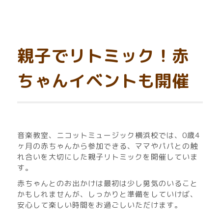
親子でリトミック！赤
ちゃんイベントも開催
音楽教室、ニコットミュージック横浜校では、0歳4
ヶ月の赤ちゃんから参加できる、ママやパパとの触
れ合いを大切にした親子リトミックを開催していま
す。
赤ちゃんとのお出かけは最初は少し勇気のいること
かもしれませんが、しっかりと準備をしていけば、
安心して楽しい時間をお過ごしいただけます。