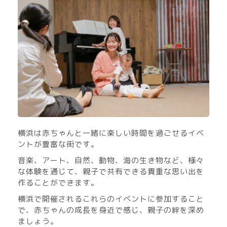
横浜は赤ちゃんと一緒に楽しい時間を過ごせるイベ
ントが豊富な街です。
音楽、アート、自然、動物、海の生き物など、様々
な体験を通じて、親子で共有できる貴重な思い出を
作ることができます。
横浜で開催されるこれらのイベントに参加すること
で、赤ちゃんの成長を身近で感じ、親子の絆を深め
ましょう。