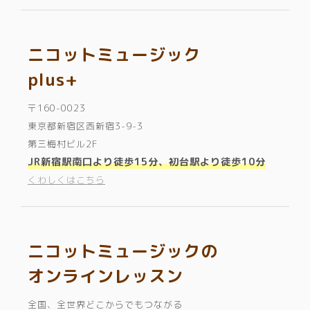
ニコットミュージック
plus+
〒160-0023
東京都新宿区西新宿3-9-3
第三梅村ビル2F
JR新宿駅南口より徒歩15分、初台駅より徒歩10分
くわしくはこちら
ニコットミュージックの
オンラインレッスン
全国、全世界どこからでもつながる