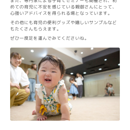
また、専門家による子育てセミナーも開催され、初
めての育児に不安を感じている親御さんにとって、
心強いアドバイスを得られる場となっています。
その他にも育児の便利グッズや嬉しいサンプルなど
もたくさんもらえます。
ぜひ一度足を運んでみてくださいね。