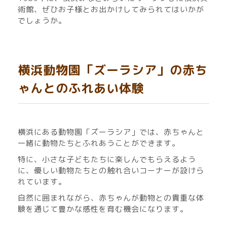
術館、ぜひお子様とお出かけしてみられてはいかが
でしょうか。
横浜動物園「ズーラシア」の赤ち
ゃんとのふれあい体験
横浜にある動物園「ズーラシア」では、赤ちゃんと
一緒に動物たちとふれあうことができます。
特に、小さな子どもたちに楽しんでもらえるよう
に、優しい動物たちとの触れ合いコーナーが設けら
れています。
自然に囲まれながら、赤ちゃんが動物との貴重な体
験を通じて豊かな感性を育む機会になります。