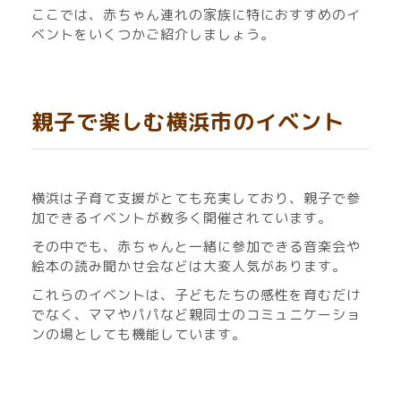
ここでは、赤ちゃん連れの家族に特におすすめのイ
ベントをいくつかご紹介しましょう。
親子で楽しむ横浜市のイベント
横浜は子育て支援がとても充実しており、親子で参
加できるイベントが数多く開催されています。
その中でも、赤ちゃんと一緒に参加できる音楽会や
絵本の読み聞かせ会などは大変人気があります。
これらのイベントは、子どもたちの感性を育むだけ
でなく、ママやパパなど親同士のコミュニケーショ
ンの場としても機能しています。