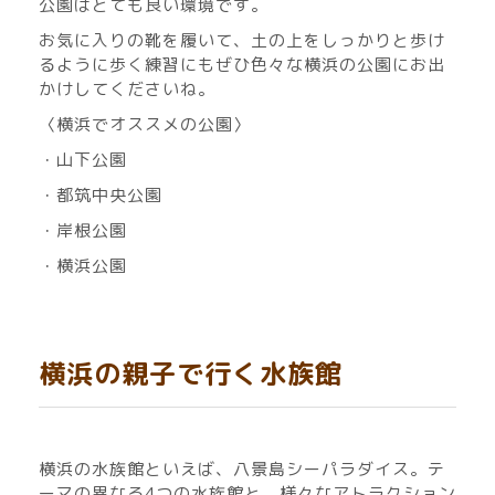
公園はとても良い環境です。
お気に入りの靴を履いて、土の上をしっかりと歩け
るように歩く練習にもぜひ色々な横浜の公園にお出
かけしてくださいね。
〈横浜でオススメの公園〉
・山下公園
・都筑中央公園
・岸根公園
・横浜公園
横浜の親子で行く水族館
横浜の水族館といえば、八景島シーパラダイス。テ
ーマの異なる4つの水族館と、様々なアトラクション