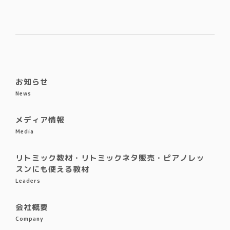
お知らせ
News
メディア情報
Media
リトミック教材・リトミックネタ販売・ピアノレッ
スンにも使える教材
Leaders
会社概要
Company