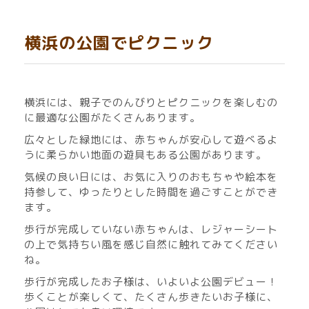
横浜の公園でピクニック
横浜には、
親子でのんびりとピクニックを楽しむの
に最適な公園がたくさんあります。
広々とした緑地には、赤ちゃんが安心して遊べるよ
うに柔らかい地面の遊具もある公園があります。
気候の良い日には、お気に入りのおもちゃや絵本を
持参して、ゆったりとした時間を過ごすことができ
ます。
歩行が完成していない赤ちゃんは、レジャーシート
の上で気持ちい風を感じ自然に触れてみてください
ね。
歩行が完成したお子様は、いよいよ公園デビュー！
歩くことが楽しくて、たくさん歩きたいお子様に、