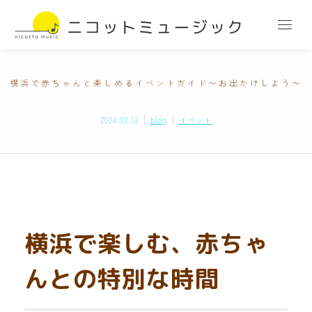
横浜で赤ちゃんと楽しめるイベントガイド〜お出かけしよう〜
2024.02.13
blog
イベント
横浜で楽しむ、赤ちゃ
んとの特別な時間