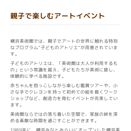
親子で楽しむアートイベント
横浜美術館では、親子でアートの世界に触れる特別
なプログラム”子どものアトリエ”が用意されていま
す。
子どものアトリエは、「美術館は大人が利用するも
の」という常識を越え、子どもたちが美術に接し、
体験的に学べる施設です。
赤ちゃんを抱っこしながら楽しむ鑑賞ツアーや、小
さな手でクレヨンを持って初めての絵を描くワーク
ショップなど、創造力を育むイベントが充実してい
ます。
美術館ならではの落ち着いた空間で、家族の絆を深
める素敵な時間を過ごすことができます。
1989年に、横浜みなとみらいにオープンした横浜美