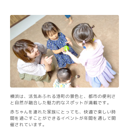
横浜は、活気あふれる港町の景色と、都市の便利さ
と自然が融合した魅力的なスポットが満載です。
赤ちゃんを連れた家族にとっても、快適で楽しい時
間を過ごすことができるイベントが年間を通して開
催されています。