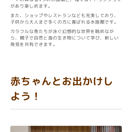
があり楽しめます。
また、ショップやレストランなども充実しており、
子供から大人まで多くの方に喜ばれる水族館です。
カラフルな魚たちが泳ぐ幻想的な世界を眺めなが
ら、親子で自然と海の生き物について学び、新しい
発見を共有できます。
赤ちゃんとお出かけし
よう！