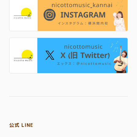
公式 LINE