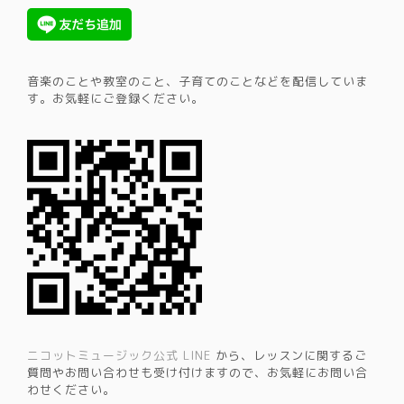
音楽のことや教室のこと、子育てのことなどを配信していま
す。​お気軽にご登録ください。
ニコットミュージック公式 LINE
から、レッスンに関するご
質問やお問い合わせも受け付けますので、お気軽にお問い合
わせください。