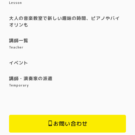
Lesson
大人の音楽教室で新しい趣味の時間、ピアノやバイ
オリンも
講師一覧
Teacher
イベント
講師・演奏家の派遣
Temporary
お問い合わせ