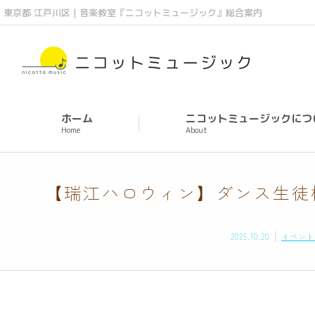
東京都 江戸川区 | 音楽教室『ニコットミュージック』総合案内
ホーム
ニコットミュージックにつ
Home
About
【瑞江ハロウィン】ダンス生徒
2025.10.20
イベント