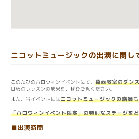
ニコットミュージックの出演に関し
葛西教室のダン
このたびのハロウィンイベントにて、
日頃のレッスンの成果を、ぜひご覧ください。
ニコットミュージックの講師も
また、当イベントには
「ハロウィンイベント限定」の特別なステージを
■出演時間