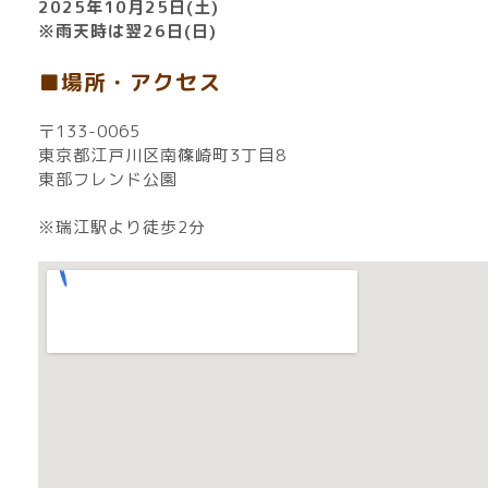
2025年10月25日(土)
※雨天時は翌26日(日)
■場所・アクセス
〒133-0065
東京都江戸川区南篠崎町3丁目8
東部フレンド公園
※瑞江駅より徒歩2分