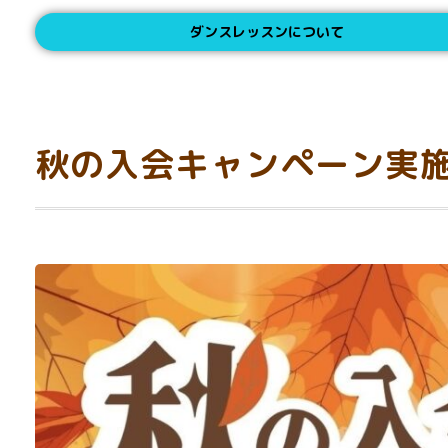
ダンスレッスンについて
秋の入会キャンペーン実