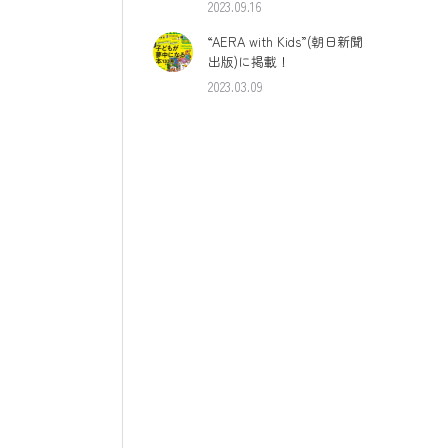
2023.09.16
“AERA with Kids”(朝日新聞
出版)に掲載！
2023.03.09