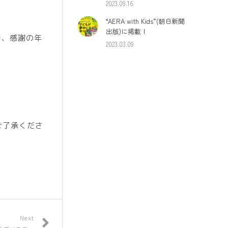
2023.09.16
“AERA with Kids”(朝日新聞
出版)に掲載！
き、感謝の年
2023.03.09
ご了承くださ
Next