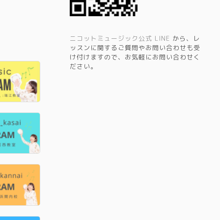
ニコットミュージック公式 LINE
から、レ
ッスンに関するご質問やお問い合わせも受
け付けますので、お気軽にお問い合わせく
ださい。