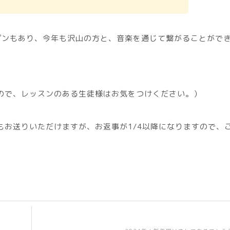
プンもあり、今年も沢山の方と、音楽を通じて繋がることがで
ので、レッスンのある生徒様はお気をつけください。）
もお送りいただけますが、お返事が1/4以降になりますので、