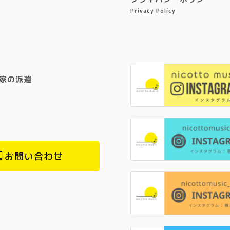
Privacy Policy
家の派遣
お問い合わせ