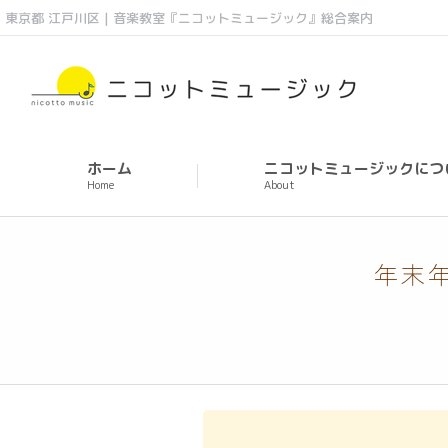
東京都 江戸川区 | 音楽教室『ニコットミュージック』総合案内
ホーム
ニコットミュージックにつ
Home
About
年末