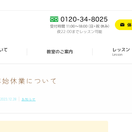
夜22:00までレッスン可能
いて
レッスン
教室のご案内
Lesson
年始休業について
2023.12.28
お知らせ