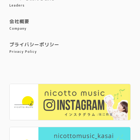
Leaders
会社概要
Company
プライバシーポリシー
Privacy Policy