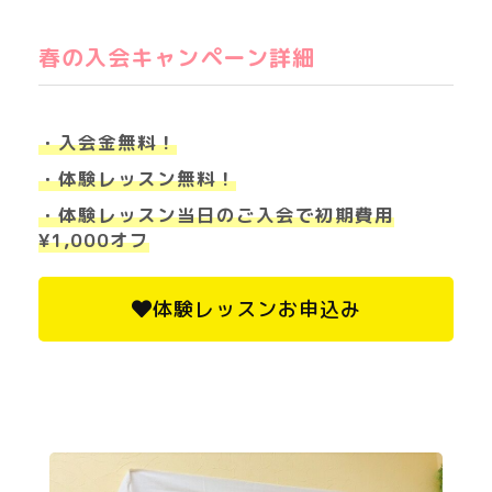
春の入会キャンペーン詳細
・入会金無料！
・体験レッスン無料！
・体験レッスン当日のご入会で初期費用
¥1,000オフ
体験レッスンお申込み