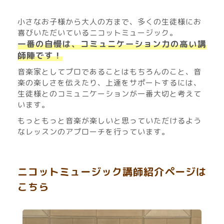
小さなお子様から大人の方まで、多くの生徒様にお
喜びいただいているニコットミュージック。
一番の自慢は、コミュニケーション力の高い講
師陣です！
音楽家としてプロであることはもちろんのこと、音
楽の楽しさを伝えたり、上達をサポートするには、
生徒様とのコミュニケーションが一番大切と考えて
います。
もっともっと音楽が楽しいと思っていただけるよう
なレッスンのアプローチを行っています。
ニコットミュージック講師紹介ページは
こちら