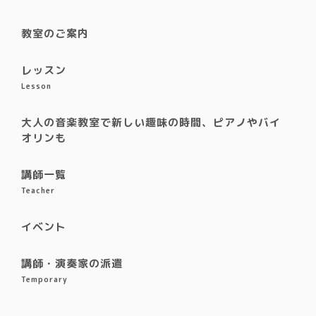
教室のご案内
レッスン
Lesson
大人の音楽教室で新しい趣味の時間、ピアノやバイ
オリンも
講師一覧
Teacher
イベント
講師・演奏家の派遣
Temporary