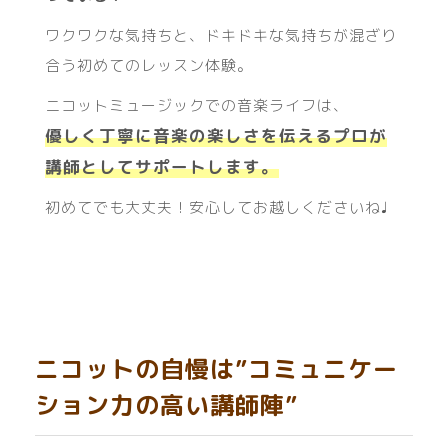
ワクワクな気持ちと、ドキドキな気持ちが混ざり
合う初めてのレッスン体験。
ニコットミュージックでの音楽ライフは、
優しく丁寧に音楽の楽しさを伝えるプロが
講師としてサポートします。
初めてでも大丈夫！安心してお越しくださいね♩
ニコットの自慢は”コミュニケー
ション力の高い講師陣”