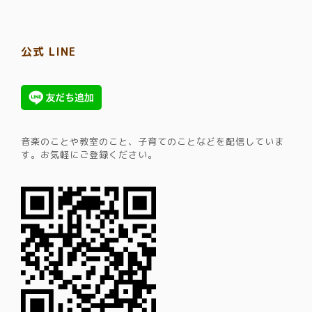
公式 LINE
音楽のことや教室のこと、子育てのことなどを配信していま
す。​お気軽にご登録ください。