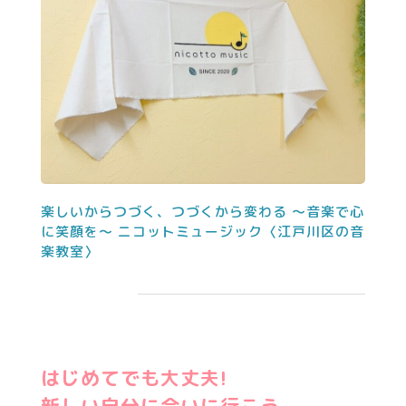
楽しいからつづく、つづくから変わる 〜音楽で心
に笑顔を〜 ニコットミュージック〈江戸川区の音
楽教室〉
はじめてでも大丈夫!