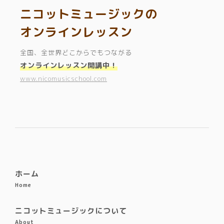
ニコットミュージックの
オンラインレッスン
全国、全世界どこからでもつながる
オンラインレッスン開講中！
www.nicomusicschool.com
ホーム
Home
ニコットミュージックについて
About