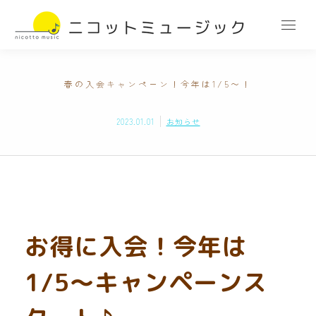
春の入会キャンペーン！今年は1/5〜！
2023.01.01
お知らせ
お得に入会！今年は
1/5〜キャンペーンス