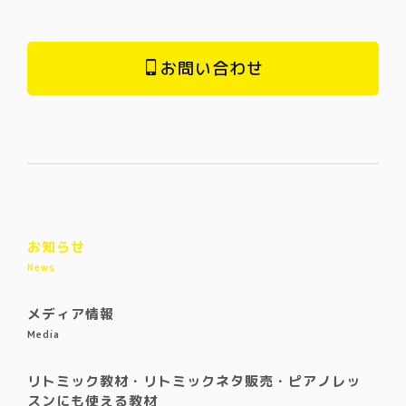
お問い合わせ
お知らせ
News
メディア情報
Media
リトミック教材・リトミックネタ販売・ピアノレッ
スンにも使える教材