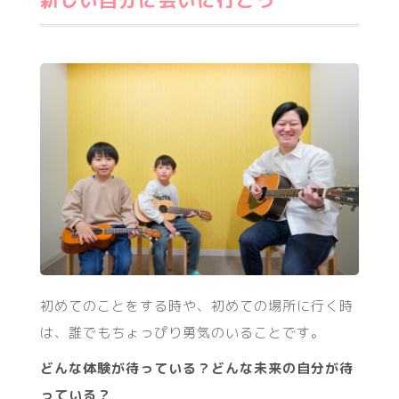
新しい自分に会いに行こう
初めてのことをする時や、初めての場所に行く時
は、誰でもちょっぴり勇気のいることです。
どんな体験が待っている？どんな未来の自分が待
っている？