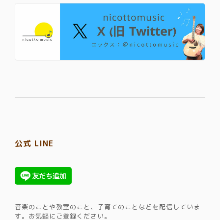
公式 LINE
音楽のことや教室のこと、子育てのことなどを配信していま
す。​お気軽にご登録ください。