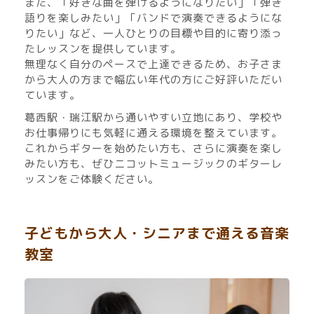
また、「好きな曲を弾けるようになりたい」「弾き
語りを楽しみたい」「バンドで演奏できるようにな
りたい」など、一人ひとりの目標や目的に寄り添っ
たレッスンを提供しています。
無理なく自分のペースで上達できるため、お子さま
から大人の方まで幅広い年代の方にご好評いただい
ています。
葛西駅・瑞江駅から通いやすい立地にあり、学校や
お仕事帰りにも気軽に通える環境を整えています。
これからギターを始めたい方も、さらに演奏を楽し
みたい方も、ぜひニコットミュージックのギターレ
ッスンをご体験ください。
子どもから大人・シニアまで通える音楽
教室