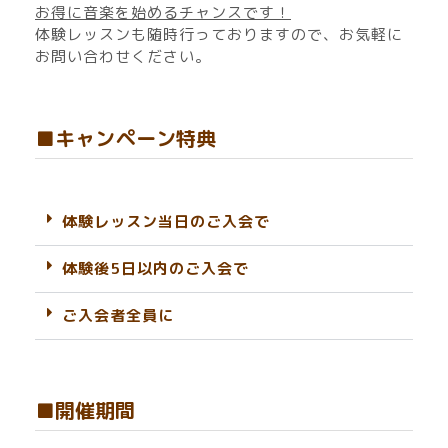
お得に音楽を始めるチャンスです！
体験レッスンも随時行っておりますので、お気軽に
お問い合わせください。
■キャンペーン特典
体験レッスン当日のご入会で
体験後5日以内のご入会で
ご入会者全員に
■開催期間