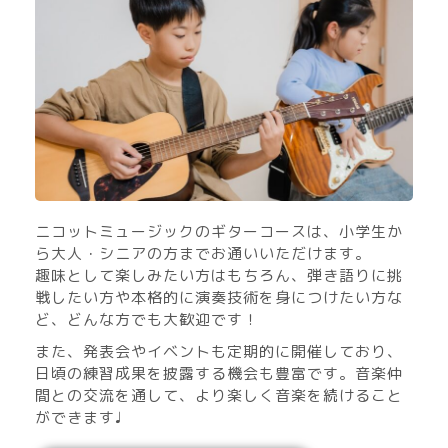
ニコットミュージックのギターコースは、小学生か
ら大人・シニアの方までお通いいただけます。
趣味として楽しみたい方はもちろん、弾き語りに挑
戦したい方や本格的に演奏技術を身につけたい方な
ど、どんな方でも大歓迎です！
また、発表会やイベントも定期的に開催しており、
日頃の練習成果を披露する機会も豊富です。音楽仲
間との交流を通して、より楽しく音楽を続けること
ができます♩