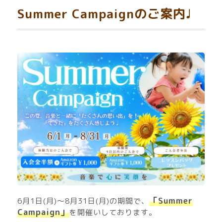
Summer Campaignのご案内♩
「Summer
6月1日(月)～8月31日(月)の期間で、
Campaign」
を開催いしております。