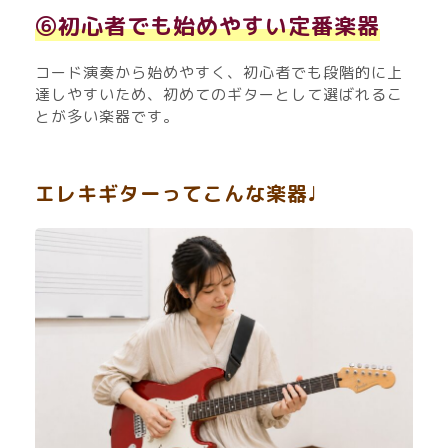
⑥初心者でも始めやすい定番楽器
コード演奏から始めやすく、初心者でも段階的に上
達しやすいため、初めてのギターとして選ばれるこ
とが多い楽器です。
エレキギターってこんな楽器♩