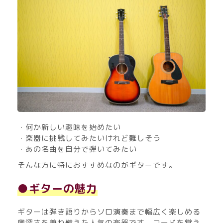
・何か新しい趣味を始めたい
・楽器に挑戦してみたいけれど難しそう
・あの名曲を自分で弾いてみたい
そんな方に特におすすめなのがギターです。
●ギターの魅力
ギターは弾き語りからソロ演奏まで幅広く楽しめる
奥深さを兼ね備えた人気の楽器です。コードを覚え