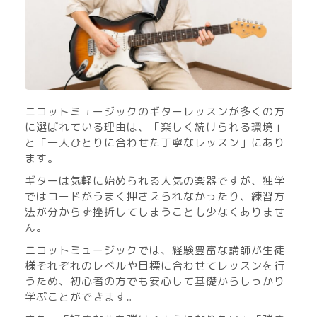
ニコットミュージックのギターレッスンが多くの方
に選ばれている理由は、「楽しく続けられる環境」
と「一人ひとりに合わせた丁寧なレッスン」にあり
ます。
ギターは気軽に始められる人気の楽器ですが、独学
ではコードがうまく押さえられなかったり、練習方
法が分からず挫折してしまうことも少なくありませ
ん。
ニコットミュージックでは、経験豊富な講師が生徒
様それぞれのレベルや目標に合わせてレッスンを行
うため、初心者の方でも安心して基礎からしっかり
学ぶことができます。