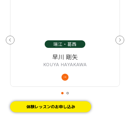
瑞江・葛西
早川 剛矢
KOUYA HAYAKAWA
体験レッスンのお申し込み