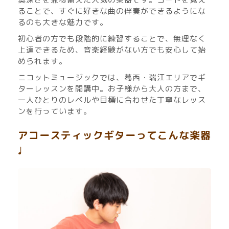
ることで、すぐに好きな曲の伴奏ができるようにな
るのも大きな魅力です。
初心者の方でも段階的に練習することで、無理なく
上達できるため、音楽経験がない方でも安心して始
められます。
ニコットミュージックでは、葛西・瑞江エリアでギ
ターレッスンを開講中。お子様から大人の方まで、
一人ひとりのレベルや目標に合わせた丁寧なレッス
ンを行っています。
アコースティックギターってこんな楽器
♩