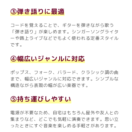
③弾き語りに最適
コードを覚えることで、ギターを弾きながら歌う
「弾き語り」が楽しめます。シンガーソングライタ
ーや路上ライブなどでもよく使われる定番スタイル
です。
④幅広いジャンルに対応
ポップス、フォーク、バラード、クラシック調の曲
まで、幅広いジャンルに対応できます。シンプルな
構造ながら表現の幅が広い楽器です。
⑤持ち運びしやすい
電源が不要なため、自宅はもちろん屋外や友人との
集まりなど、どこでも気軽に演奏できます。思い立
ったときにすぐ音楽を楽しめる手軽さがあります。