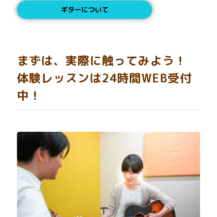
ギターについて
まずは、実際に触ってみよう！
体験レッスンは24時間WEB受付
中！