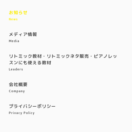
お知らせ
News
メディア情報
Media
リトミック教材・リトミックネタ販売・ピアノレッ
スンにも使える教材
Leaders
会社概要
Company
プライバシーポリシー
Privacy Policy