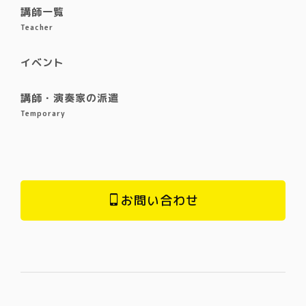
講師一覧
Teacher
イベント
講師・演奏家の派遣
Temporary
お問い合わせ