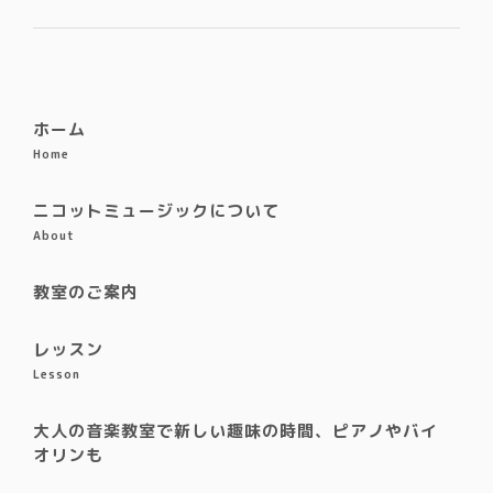
ホーム
Home
ニコットミュージックについて
About
教室のご案内
レッスン
Lesson
大人の音楽教室で新しい趣味の時間、ピアノやバイ
オリンも