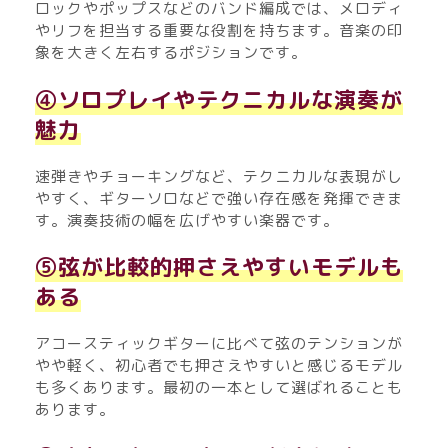
ロックやポップスなどのバンド編成では、メロディ
やリフを担当する重要な役割を持ちます。音楽の印
象を大きく左右するポジションです。
④ソロプレイやテクニカルな演奏が
魅力
速弾きやチョーキングなど、テクニカルな表現がし
やすく、ギターソロなどで強い存在感を発揮できま
す。演奏技術の幅を広げやすい楽器です。
⑤弦が比較的押さえやすいモデルも
ある
アコースティックギターに比べて弦のテンションが
やや軽く、初心者でも押さえやすいと感じるモデル
も多くあります。最初の一本として選ばれることも
あります。