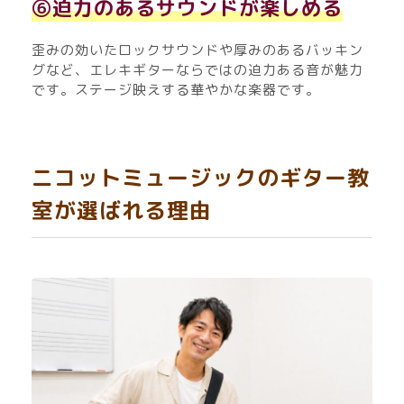
⑥
迫力のあるサウンドが楽しめる
歪みの効いたロックサウンドや厚みのあるバッキン
グなど、エレキギターならではの迫力ある音が魅力
です。ステージ映えする華やかな楽器です。
ニコットミュージックのギター教
室が選ばれる理由