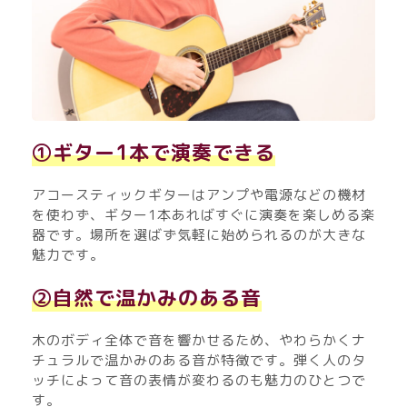
①ギター1本で演奏できる
アコースティックギターはアンプや電源などの機材
を使わず、ギター1本あればすぐに演奏を楽しめる楽
器です。場所を選ばず気軽に始められるのが大きな
魅力です。
②自然で温かみのある音
木のボディ全体で音を響かせるため、やわらかくナ
チュラルで温かみのある音が特徴です。弾く人のタ
ッチによって音の表情が変わるのも魅力のひとつで
す。