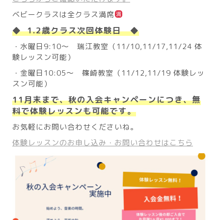
ベビークラスは全クラス満席
◆ 1.2歳クラス次回体験日 ◆
・水曜日9:10〜 瑞江教室（11/10,11/17,11/24 体
験レッスン可能）
・金曜日10:05〜 篠崎教室（11/12,11/19 体験レッ
スン可能）
11月末まで、秋の入会キャンペーンにつき、無
料で体験レッスンも可能です。
お気軽にお問い合わせくださいね。
体験レッスンのお申し込み・お問い合わせはこちら