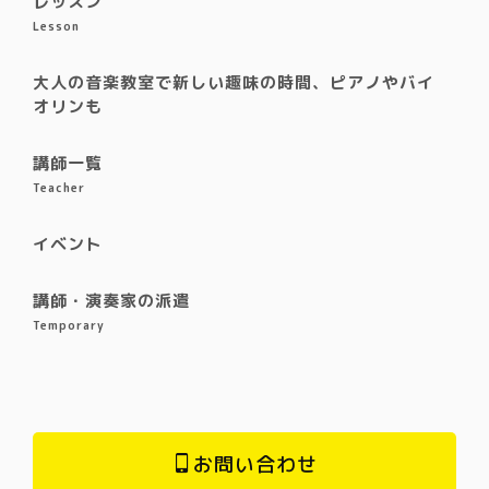
レッスン
Lesson
大人の音楽教室で新しい趣味の時間、ピアノやバイ
オリンも
講師一覧
Teacher
イベント
講師・演奏家の派遣
Temporary
お問い合わせ