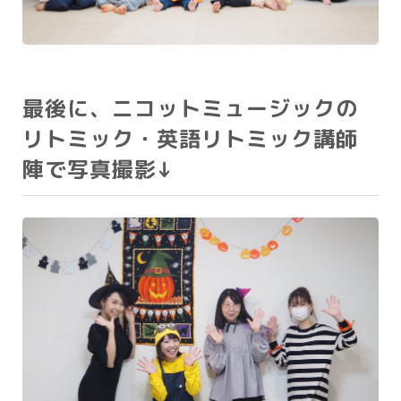
最後に、ニコットミュージックの
リトミック・英語リトミック講師
陣で写真撮影↓