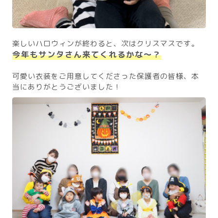
楽しいハロウィンが終わると、次はクリスマスです。
今年もサンタさん来てくれるかな〜？
可愛い衣装をご用意してくださった保護者の皆様、本
当にありがとうございました！