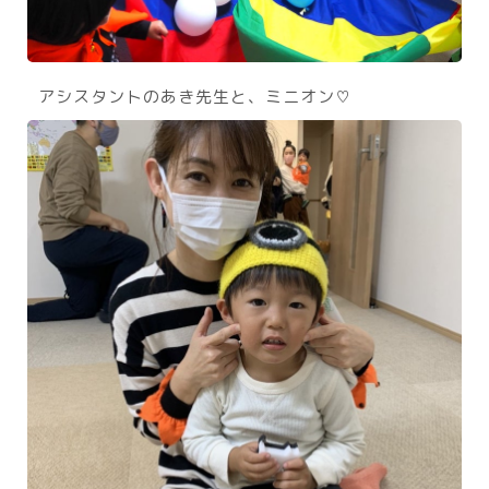
アシスタントのあき先生と、ミニオン♡