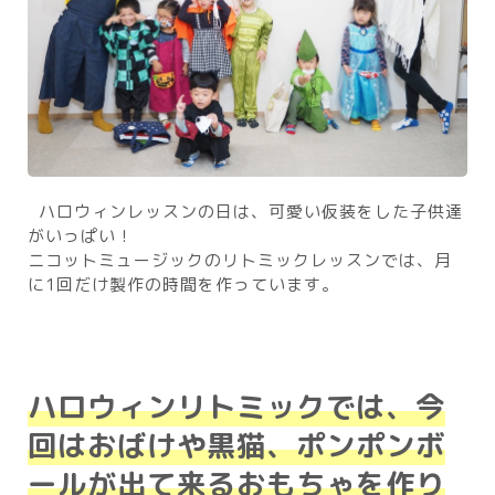
ハロウィンレッスンの日は、可愛い仮装をした子供達
がいっぱい！
ニコットミュージックのリトミックレッスンでは、月
に1回だけ製作の時間を作っています。
ハロウィンリトミックでは、今
回はおばけや黒猫、ポンポンボ
ールが出て来るおもちゃを作り