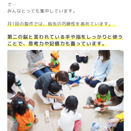
て…
みんなとっても集中しています。
月1回の製作では、指先の巧緻性を高めています。
第二の脳と言われている手や指をしっかりと使う
ことで、思考力や記憶力も養っています。