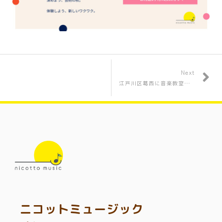
Next
江戸川区葛西に音楽教室がオープン！2022年2月にニコットミュージック2号店が開校します！
ニコットミュージック