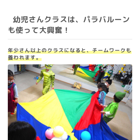
幼児さんクラスは、パラバルーン
も使って大興奮！
年少さん以上のクラスになると、チームワークも
養われます。