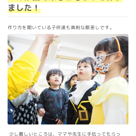
ました！
作り方を聞いている子供達も真剣な眼差しです。
少し難しいところは、ママや先生に手伝ってもらっ