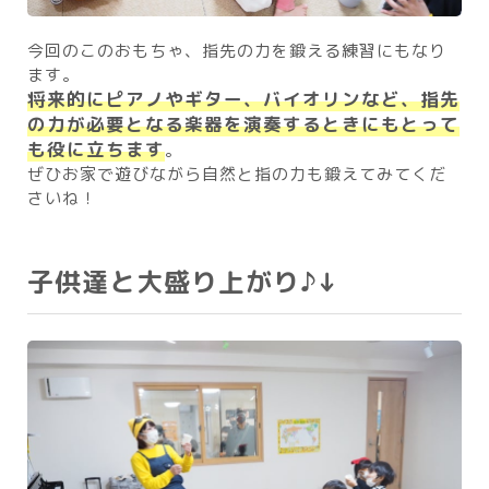
今回のこのおもちゃ、指先の力を鍛える練習にもなり
ます。
将来的にピアノやギター、バイオリンなど、指先
の力が必要となる楽器を演奏するときにもとって
も役に立ちます
。
ぜひお家で遊びながら自然と指の力も鍛えてみてくだ
さいね！
子供達と大盛り上がり♪↓