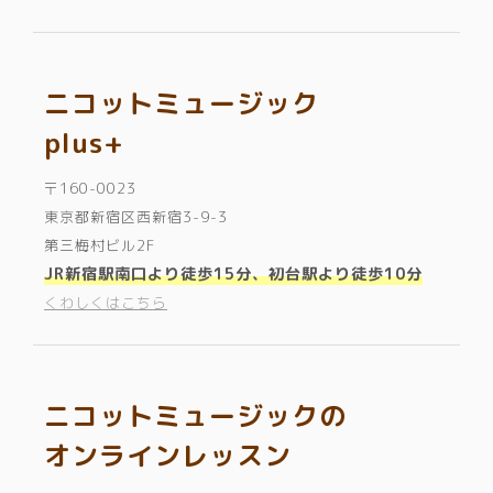
ニコットミュージック
plus+
〒160-0023
東京都新宿区西新宿3-9-3
第三梅村ビル2F
JR新宿駅南口より徒歩15分、初台駅より徒歩10分
くわしくはこちら
ニコットミュージックの
オンラインレッスン