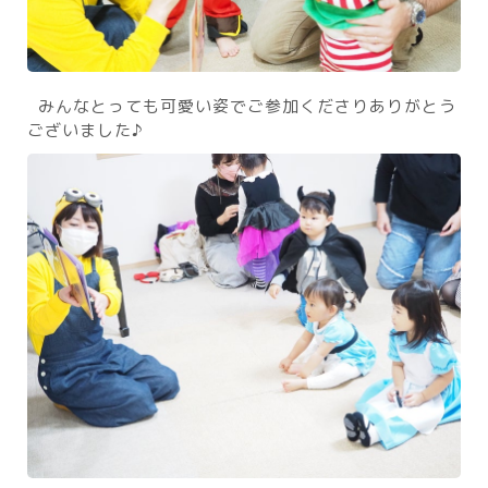
みんなとっても可愛い姿でご参加くださりありがとう
ございました♪