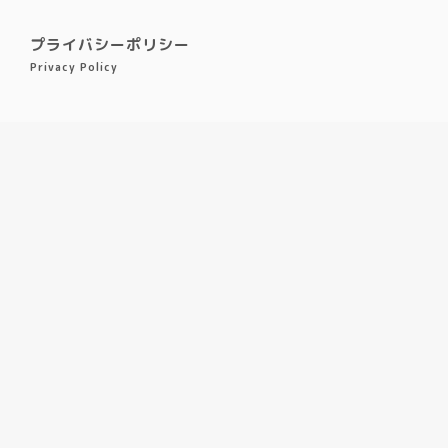
プライバシーポリシー
Privacy Policy