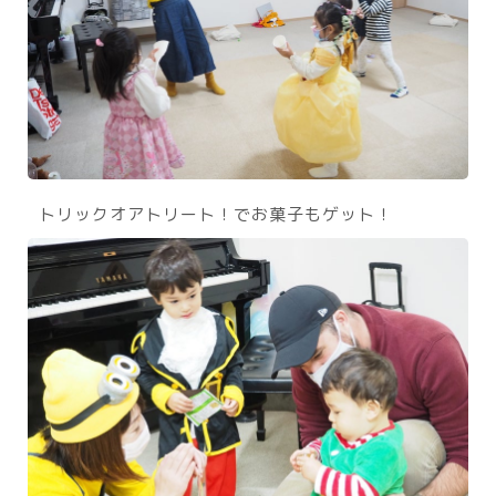
トリックオアトリート！でお菓子もゲット！