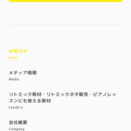
お知らせ
News
メディア情報
Media
リトミック教材・リトミックネタ販売・ピアノレッ
スンにも使える教材
Leaders
会社概要
Company