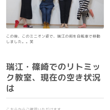
この後、このミニオン姿で、瑞江の街を自転車で移動
しました。。笑
瑞江・篠崎でのリトミッ
ク教室、現在の空き状況
は
こちらからご確認いただけます。