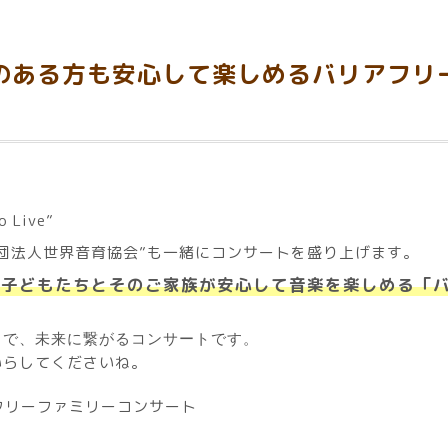
のある方も安心して楽しめるバリアフリ
Live”
社団法人世界音育協会”も一緒にコンサートを盛り上げます。
子どもたちとそのご家族が安心して音楽を楽しめる「ハ
で、未来に繋がるコンサートです。
いらしてくださいね。