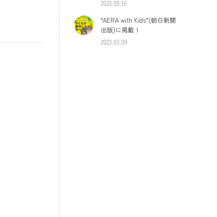
2023.09.16
“AERA with Kids”(朝日新聞
出版)に掲載！
2023.03.09