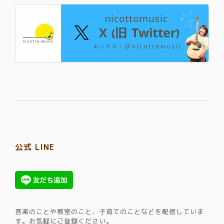
公式 LINE
音楽のことや教室のこと、子育てのことなどを配信していま
す。​お気軽にご登録ください。