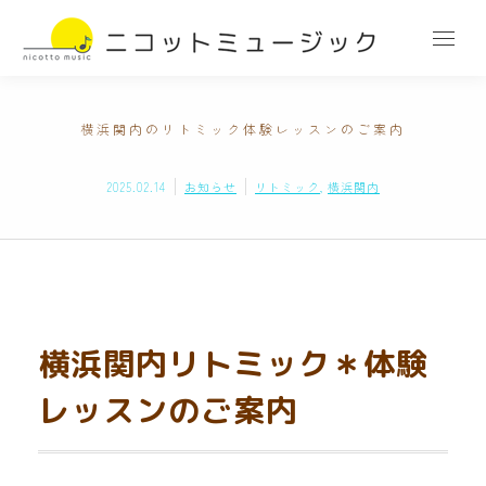
横浜関内のリトミック体験レッスンのご案内
2025.02.14
お知らせ
リトミック
,
横浜関内
横浜関内リトミック＊体験
レッスンのご案内