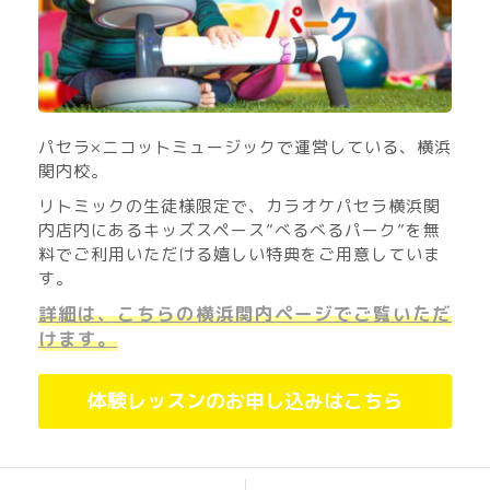
パセラ×ニコットミュージックで運営している、横浜
関内校。
リトミックの生徒様限定で、カラオケパセラ横浜関
内店内にあるキッズスペース”べるべるパーク”を無
料でご利用いただける嬉しい特典をご用意していま
す。
詳細は、こちらの横浜関内ページでご覧いただ
けます。
体験レッスンのお申し込みはこちら