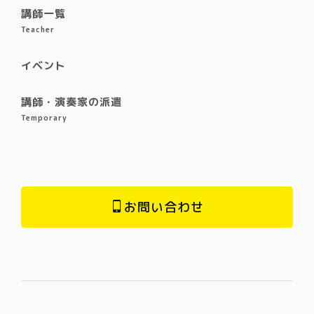
講師一覧
Teacher
イベント
講師・演奏家の派遣
Temporary
お問い合わせ