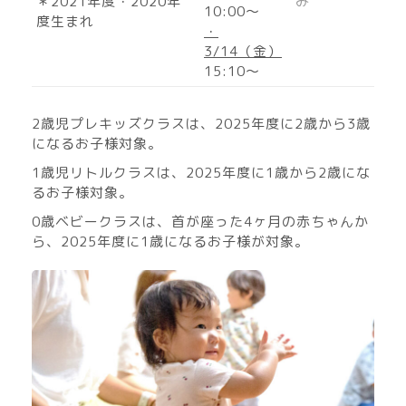
＊2021年度・2020年
み
10:00〜
度生まれ
・
3/14（金）
15:10〜
2歳児プレキッズクラスは、2025年度に2歳から3歳
になるお子様対象。
1歳児リトルクラスは、2025年度に1歳から2歳にな
るお子様対象。
0歳ベビークラスは、首が座った4ヶ月の赤ちゃんか
ら、2025年度に1歳になるお子様が対象。