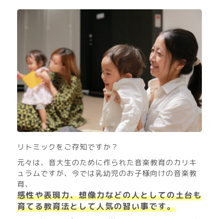
リトミックをご存知ですか？
元々は、音大生のために作られた音楽教育のカリキ
ュラムですが、今では乳幼児のお子様向けの音楽教
育、
感性や表現力、想像力などの人としての土台も
育てる教育法として人気の習い事です。