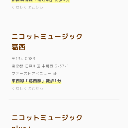
くわしくはこちら
ニコットミュージック
葛西
〒134-0083
東京都 江戸川区 中葛西 3-37-1
ファーストアベニュー 3F
東西線「葛西駅」徒歩1分
くわしくはこちら
ニコットミュージック