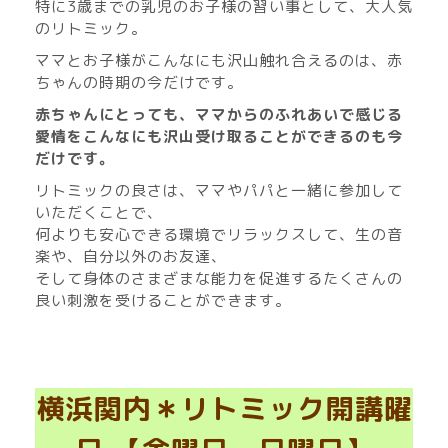
特に3歳までの乳児のお子様の習い事として、大人気
のリトミック。
ママとお子様がこんなにも沢山触れ合えるのは、赤
ちゃんの時期の今だけです。
赤ちゃんにとっても、ママからのふれあいで感じる
愛情をこんなにも沢山受け取ることができるのも今
だけです。
リトミックの良さは、ママやパパと一緒に参加して
いただくことで、
何よりも安心できる環境でリラックスして、生の音
楽や、自分以外のお友達、
そして身体のさまざまな能力を促進するたくさんの
良い刺激を受けることができます。
横浜関内＊リトミック開講曜