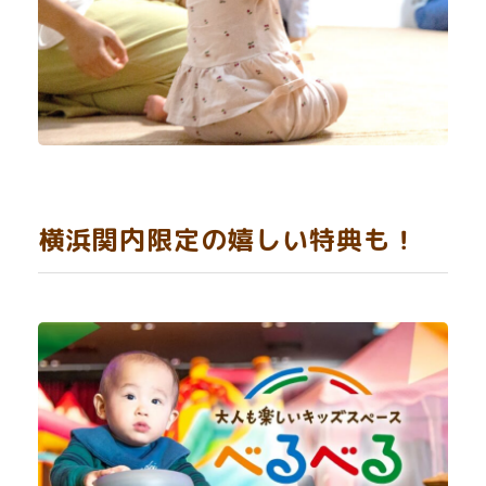
横浜関内限定の嬉しい特典も！