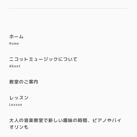
ホーム
Home
ニコットミュージックについて
About
教室のご案内
レッスン
Lesson
大人の音楽教室で新しい趣味の時間、ピアノやバイ
オリンも