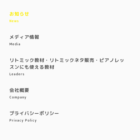
お知らせ
News
メディア情報
Media
リトミック教材・リトミックネタ販売・ピアノレッ
スンにも使える教材
Leaders
会社概要
Company
プライバシーポリシー
Privacy Policy