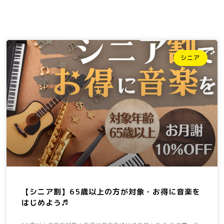
シニア
【シニア割】65歳以上の方が対象・お得に音楽を
はじめよう♬