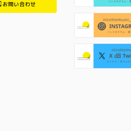
お問い合わせ