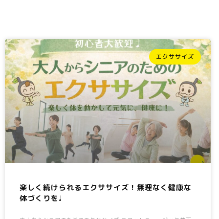
エクササイズ
楽しく続けられるエクササイズ！無理なく健康な
体づくりを♩