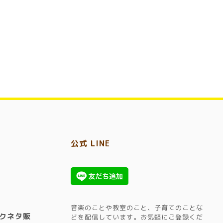
公式 LINE
音楽のことや教室のこと、子育てのことな
クネタ販
どを配信しています。​お気軽にご登録くだ