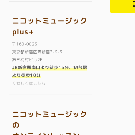
ニコットミュージック
plus+
〒160-0023
東京都新宿区西新宿3-9-3
第三梅村ビル2F
JR新宿駅南口より徒歩15分、初台駅
より徒歩10分
くわしくはこちら
ニコットミュージック
の