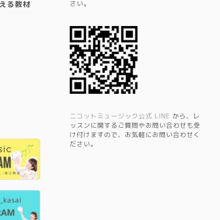
える教材
さい。
ニコットミュージック公式 LINE
から、レ
ッスンに関するご質問やお問い合わせも受
け付けますので、お気軽にお問い合わせく
ださい。