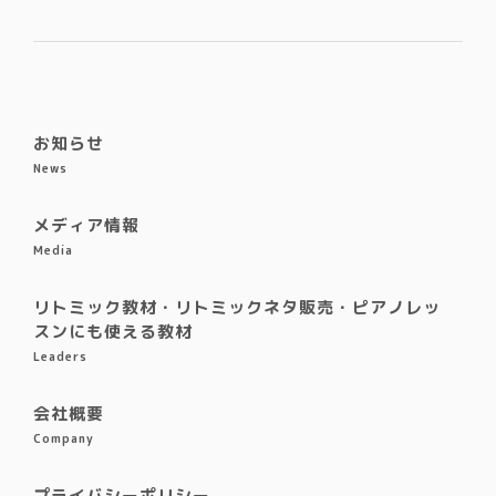
お知らせ
News
メディア情報
Media
リトミック教材・リトミックネタ販売・ピアノレッ
スンにも使える教材
Leaders
会社概要
Company
プライバシーポリシー