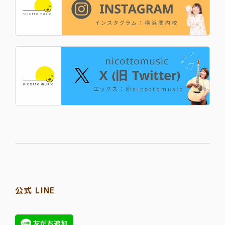
公式 LINE