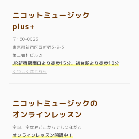
ニコットミュージック
plus+
〒160-0023
東京都新宿区西新宿3-9-3
第三梅村ビル2F
JR新宿駅南口より徒歩15分、初台駅より徒歩10分
くわしくはこちら
ニコットミュージックの
オンラインレッスン
全国、全世界どこからでもつながる
オンラインレッスン開講中！