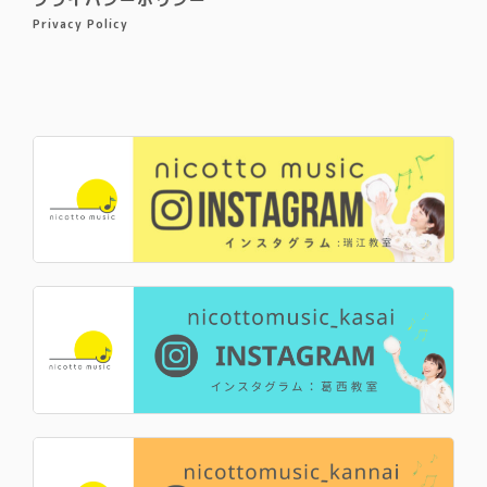
Privacy Policy