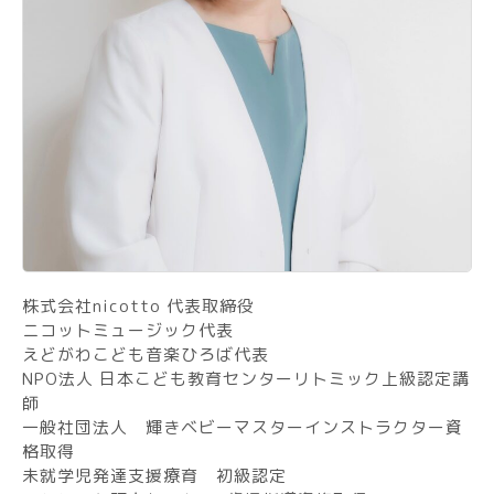
株式会社nicotto 代表取締役
ニコットミュージック代表
えどがわこども音楽ひろば代表
NPO法人 日本こども教育センターリトミック上級認定講
師
一般社団法人 輝きベビーマスターインストラクター資
格取得
未就学児発達支援療育 初級認定