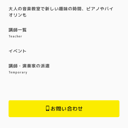
大人の音楽教室で新しい趣味の時間、ピアノやバイ
オリンも
講師一覧
Teacher
イベント
講師・演奏家の派遣
Temporary
お問い合わせ