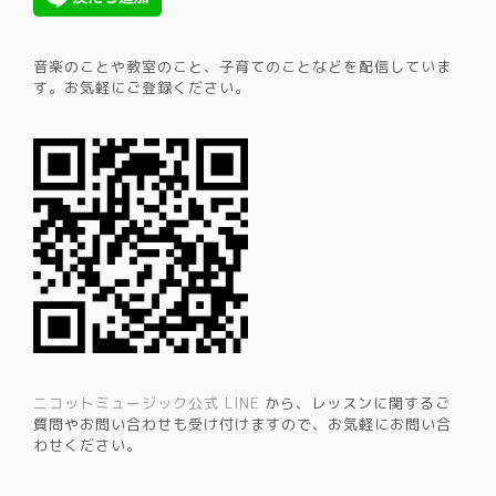
音楽のことや教室のこと、子育てのことなどを配信していま
す。​お気軽にご登録ください。
ニコットミュージック公式 LINE
から、レッスンに関するご
質問やお問い合わせも受け付けますので、お気軽にお問い合
わせください。